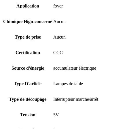
Application
foyer
Chimique Hign-concerné
Aucun
Type de prise
Aucun
Certification
CCC
Source d'énergie
accumulateur électrique
Type D'article
Lampes de table
Type de découpage
Interrupteur marche/arrêt
Tension
5V