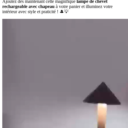
Ajoutez dès maintenant cette magnifique
lampe de chevet
rechargeable avec chapeau
à votre panier et illuminez votre
intérieur avec style et praticité ! 🎩💡