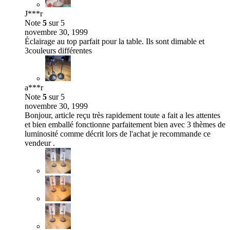
J***r
Note
5
sur 5
novembre 30, 1999
Éclairage au top parfait pour la table. Ils sont dimable et
3couleurs différentes
a***r
Note
5
sur 5
novembre 30, 1999
Bonjour, article reçu très rapidement toute a fait a les attentes
et bien emballé fonctionne parfaitement bien avec 3 thèmes de
luminosité comme décrit lors de l'achat je recommande ce
vendeur .