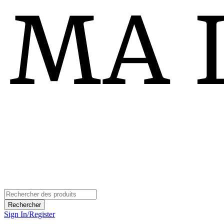
Sign In/Register