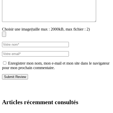
Choisir une image(taille max : 2000kB, max fichier : 2)
Enregistrer mon nom, mon e-mail et mon site dans le navigateur
pour mon prochain commentaire.
Articles récemment consultés