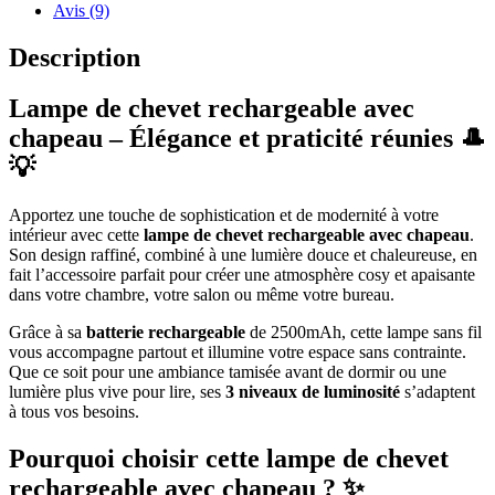
Avis (9)
Description
Lampe de chevet rechargeable avec
chapeau – Élégance et praticité réunies 🎩
💡
Apportez une touche de sophistication et de modernité à votre
intérieur avec cette
lampe de chevet rechargeable avec chapeau
.
Son design raffiné, combiné à une lumière douce et chaleureuse, en
fait l’accessoire parfait pour créer une atmosphère cosy et apaisante
dans votre chambre, votre salon ou même votre bureau.
Grâce à sa
batterie rechargeable
de 2500mAh, cette lampe sans fil
vous accompagne partout et illumine votre espace sans contrainte.
Que ce soit pour une ambiance tamisée avant de dormir ou une
lumière plus vive pour lire, ses
3 niveaux de luminosité
s’adaptent
à tous vos besoins.
Pourquoi choisir cette lampe de chevet
rechargeable avec chapeau ? ✨