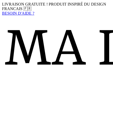
LIVRAISON GRATUITE ! PRODUIT INSPIRÉ DU DESIGN
FRANCAIS 🇫🇷
BESOIN D'AIDE ?