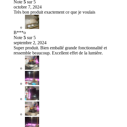
Note
5
sur 5
octobre 7, 2024
Très bon produit exactement ce que je voulais
B***o
Note
5
sur 5
septembre 2, 2024
Super produit. Bien emballé grande fonctionnalité et
ressemble beaucoup. Excellent effet de la lumière.