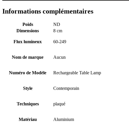
Informations complémentaires
Poids
ND
Dimensions
8 cm
Flux lumineux
60-249
Nom de marque
Aucun
Numéro de Modèle
Rechargeable Table Lamp
Style
Contemporain
Techniques
plaqué
Matériau
Aluminium