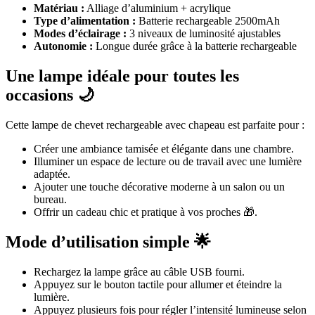
Matériau :
Alliage d’aluminium + acrylique
Type d’alimentation :
Batterie rechargeable 2500mAh
Modes d’éclairage :
3 niveaux de luminosité ajustables
Autonomie :
Longue durée grâce à la batterie rechargeable
Une lampe idéale pour toutes les
occasions 🌙
Cette lampe de chevet rechargeable avec chapeau est parfaite pour :
Créer une ambiance tamisée et élégante dans une chambre.
Illuminer un espace de lecture ou de travail avec une lumière
adaptée.
Ajouter une touche décorative moderne à un salon ou un
bureau.
Offrir un cadeau chic et pratique à vos proches 🎁.
Mode d’utilisation simple 🌟
Rechargez la lampe grâce au câble USB fourni.
Appuyez sur le bouton tactile pour allumer et éteindre la
lumière.
Appuyez plusieurs fois pour régler l’intensité lumineuse selon