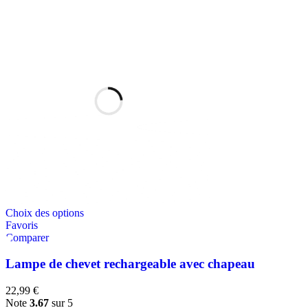
Choix des options
Favoris
Comparer
Lampe de chevet rechargeable avec chapeau
22,99
€
Note
3.67
sur 5