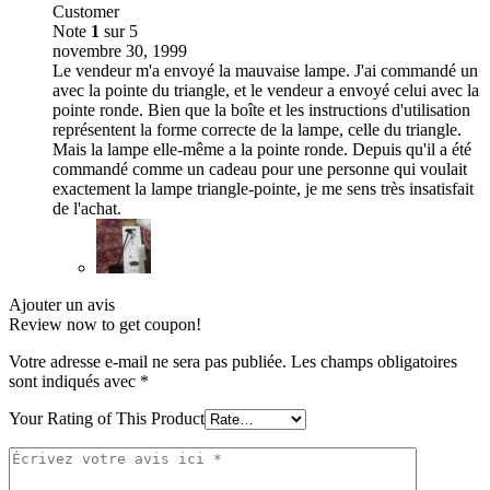
Customer
Note
1
sur 5
novembre 30, 1999
Le vendeur m'a envoyé la mauvaise lampe. J'ai commandé un
avec la pointe du triangle, et le vendeur a envoyé celui avec la
pointe ronde. Bien que la boîte et les instructions d'utilisation
représentent la forme correcte de la lampe, celle du triangle.
Mais la lampe elle-même a la pointe ronde. Depuis qu'il a été
commandé comme un cadeau pour une personne qui voulait
exactement la lampe triangle-pointe, je me sens très insatisfait
de l'achat.
Ajouter un avis
Review now to get coupon!
Votre adresse e-mail ne sera pas publiée.
Les champs obligatoires
sont indiqués avec
*
Your Rating of This Product