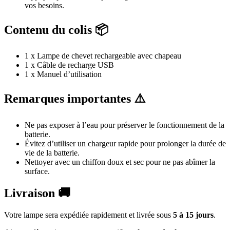
vos besoins.
Contenu du colis 📦
1 x Lampe de chevet rechargeable avec chapeau
1 x Câble de recharge USB
1 x Manuel d’utilisation
Remarques importantes ⚠️
Ne pas exposer à l’eau pour préserver le fonctionnement de la
batterie.
Évitez d’utiliser un chargeur rapide pour prolonger la durée de
vie de la batterie.
Nettoyer avec un chiffon doux et sec pour ne pas abîmer la
surface.
Livraison 🚚
Votre lampe sera expédiée rapidement et livrée sous
5 à 15 jours
.