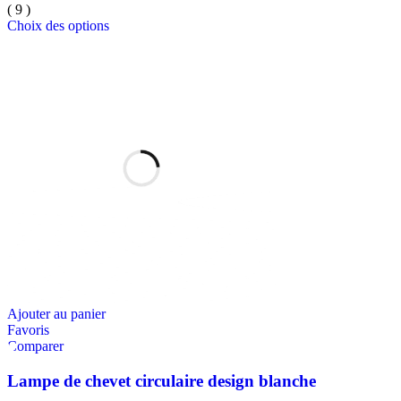
( 9 )
Choix des options
Ajouter au panier
Favoris
Comparer
Lampe de chevet circulaire design blanche