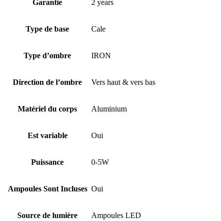
Garantie
2 years
Type de base
Cale
Type d’ombre
IRON
Direction de l’ombre
Vers haut & vers bas
Matériel du corps
Aluminium
Est variable
Oui
Puissance
0-5W
Ampoules Sont Incluses
Oui
Source de lumière
Ampoules LED